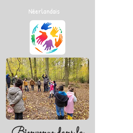
Néerlandais
Bienvenue dans la